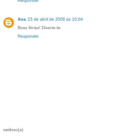
Responder
Ana
23 de abril de 2008 às 10:04
Boas férias! Diverte-te
Responder
vaidoso(a)