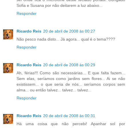
Sofia e Susana por não deitarem a luz abaixo...
Responder
Ricardo Reis
20 de abril de 2008 às 00:27
Não pesco nada disto... Já agora... qual é o tema????
Responder
Ricardo Reis
20 de abril de 2008 às 00:29
Ah, férias!!! Como são necessárias... E que falta fazem...
Sem elas, seríamos como jardins sem flores... Ai se não
existissem... o que seria de nós... seríamos corpos sem
alma... ou então talvez... talvez... talvez...
Responder
Ricardo Reis
20 de abril de 2008 às 00:31
Há uma coisa que não percebi! Apanhar sol por