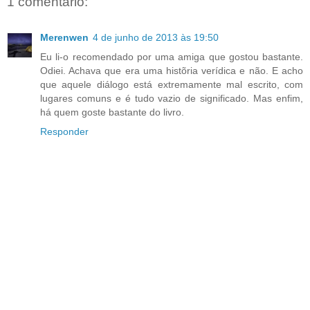
1 comentário:
Merenwen
4 de junho de 2013 às 19:50
Eu li-o recomendado por uma amiga que gostou bastante.
Odiei. Achava que era uma histõria verídica e não. E acho
que aquele diálogo está extremamente mal escrito, com
lugares comuns e é tudo vazio de significado. Mas enfim,
há quem goste bastante do livro.
Responder