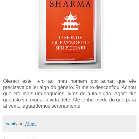
Ofereci este livro ao meu homem por achar que ele
precisava de ler algo do género. Primeiro desconfiou. Achou
que era mais um daqueles livros de auto-ajuda. Agora diz
que isto vai mudar a vida dele. Até tenho medo do que para
aí vem... aguardemos serenamente.
Vanity
às
21:56