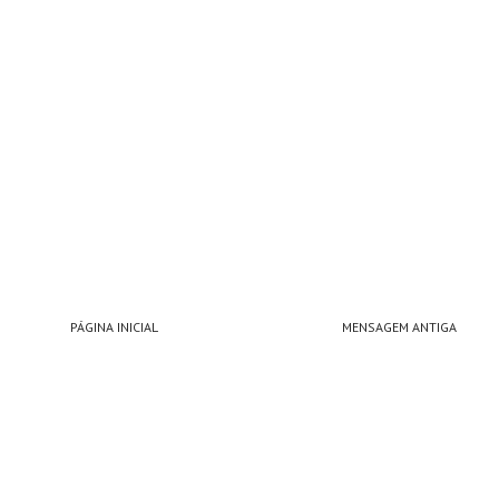
PÁGINA INICIAL
MENSAGEM ANTIGA