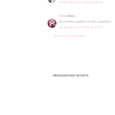
28 de agosto de 2009 às 08:40
'Mimi
disse...
Os homens podem ser tão estranhos
29 de agosto de 2009 às 13:51
Enviar um comentário
MENSAGEM MAIS RECENTE