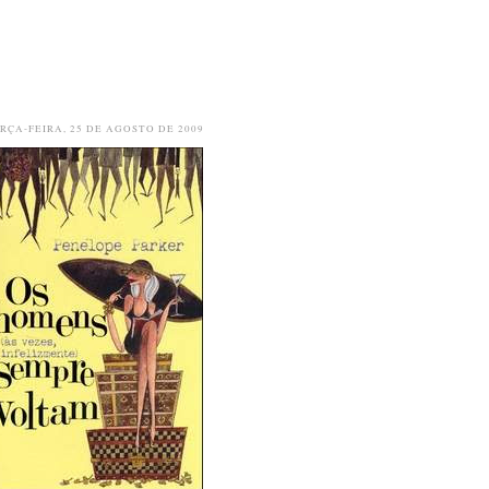
RÇA-FEIRA, 25 DE AGOSTO DE 2009