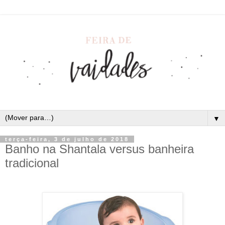
▼
terça-feira, 3 de julho de 2018
Banho na Shantala versus banheira
tradicional