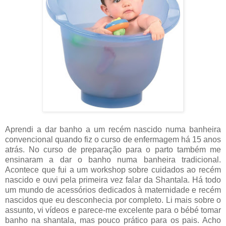
Aprendi a dar banho a um recém nascido numa banheira
convencional quando fiz o curso de enfermagem há 15 anos
atrás. No curso de preparação para o parto também me
ensinaram a dar o banho numa banheira tradicional.
Acontece que fui a um workshop sobre cuidados ao recém
nascido e ouvi pela primeira vez falar da Shantala. Há todo
um mundo de acessórios dedicados à maternidade e recém
nascidos que eu desconhecia por completo. Li mais sobre o
assunto, vi vídeos e parece-me excelente para o bébé tomar
banho na shantala, mas pouco prático para os pais. Acho