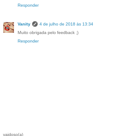
Responder
Vanity
4 de julho de 2018 às 13:34
Muito obrigada pelo feedback ;)
Responder
vaidoso(a)